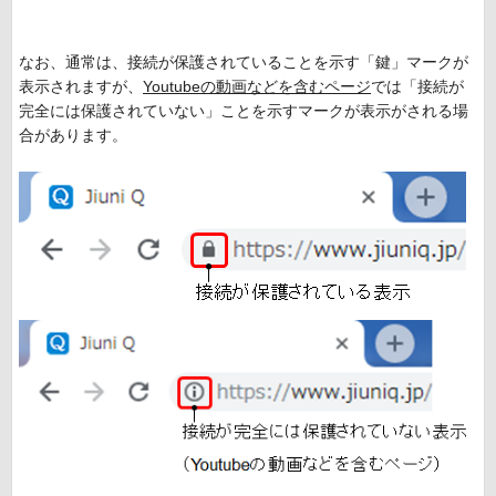
なお、通常は、接続が保護されていることを示す「鍵」マークが
表示されますが、
Youtubeの動画などを含むページ
では「接続が
完全には保護されていない」ことを示すマークが表示がされる場
合があります。