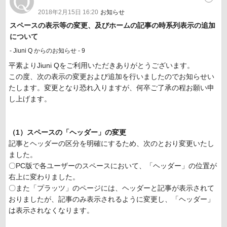
2018年2月15日 16:20
お知らせ
スペースの表示等の変更、及びホームの記事の時系列表示の追加
について
- Jiuni Q からのお知らせ - 9
平素よりJiuni Qをご利用いただきありがとうございます。
この度、次の表示の変更および追加を行いましたのでお知らせい
たします。変更となり恐れ入りますが、何卒ご了承の程お願い申
し上げます。
（1）スペースの「ヘッダー」の変更
記事とヘッダーの区分を明確にするため、次のとおり変更いたし
ました。
〇PC版で各ユーザーのスペースにおいて、「ヘッダー」の位置が
右上に変わりました。
〇また「プラッツ」のページには、ヘッダーと記事が表示されて
おりましたが、記事のみ表示されるように変更し、「ヘッダー」
は表示されなくなります。