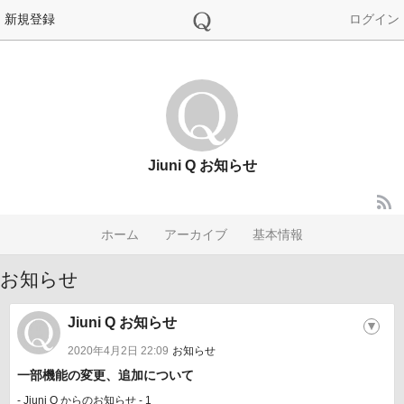
新規登録
ログイン
Jiuni Q お知らせ
ホーム
アーカイブ
基本情報
お知らせ
Jiuni Q お知らせ
▼
2020年4月2日 22:09
お知らせ
一部機能の変更、追加について
- Jiuni Q からのお知らせ - 1