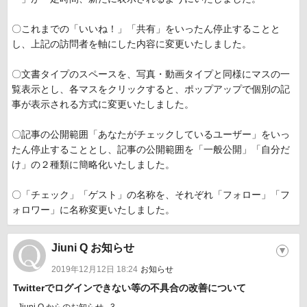
〇これまでの「いいね！」「共有」をいったん停止することと
し、上記の訪問者を軸にした内容に変更いたしました。
〇文書タイプのスペースを、写真・動画タイプと同様にマスの一
覧表示とし、各マスをクリックすると、ポップアップで個別の記
事が表示される方式に変更いたしました。
〇記事の公開範囲「あなたがチェックしているユーザー」をいっ
たん停止することとし、記事の公開範囲を「一般公開」「自分だ
け」の２種類に簡略化いたしました。
〇「チェック」「ゲスト」の名称を、それぞれ「フォロー」「フ
ォロワー」に名称変更いたしました。
Jiuni Q お知らせ
▼
2019年12月12日 18:24
お知らせ
Twitterでログインできない等の不具合の改善について