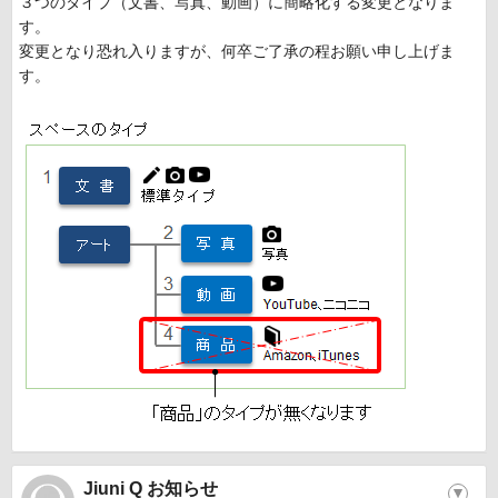
３つのタイプ（文書、写真、動画）に簡略化する変更となりま
す。
変更となり恐れ入りますが、何卒ご了承の程お願い申し上げま
す。
Jiuni Q お知らせ
▼