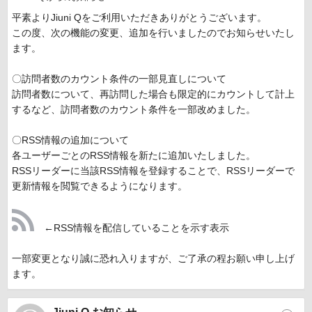
平素よりJiuni Qをご利用いただきありがとうございます。
この度、次の機能の変更、追加を行いましたのでお知らせいたし
ます。
〇訪問者数のカウント条件の一部見直しについて
訪問者数について、再訪問した場合も限定的にカウントして計上
するなど、訪問者数のカウント条件を一部改めました。
〇RSS情報の追加について
各ユーザーごとのRSS情報を新たに追加いたしました。
RSSリーダーに当該RSS情報を登録することで、RSSリーダーで
更新情報を閲覧できるようになります。
←RSS情報を配信していることを示す表示
一部変更となり誠に恐れ入りますが、ご了承の程お願い申し上げ
ます。