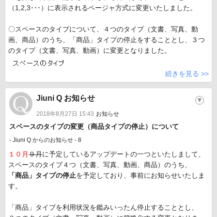
（1,2,3･･･）に表示されるページャ方式に変更いたしました。
〇スペースのタイプについて、４つのタイプ（文書、写真、動
画、商品）のうち、「商品」タイプの停止をすることとし、３つ
のタイプ（文書、写真、動画）に変更となりました。
続きを見る >>
Jiuni Q お知らせ
▼
2018年8月27日 15:43
お知らせ
スペースのタイプの変更（商品タイプの停止）について
- Jiuni Q からのお知らせ - 8
１０月
９月
に予定しているアップデートの一つといたしまして、
スペースのタイプ４つ（文書、写真、動画、商品）のうち、
「商品」タイプの停止
を予定しており、事前にお知らせいたしま
す。
「商品」タイプを利用状況を鑑みいったん停止することとし、