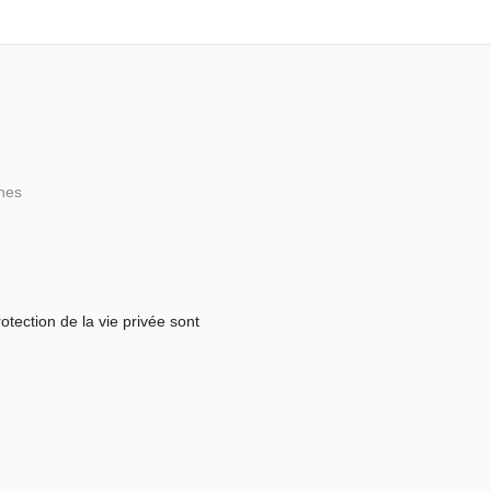
rnes
otection de la vie privée sont