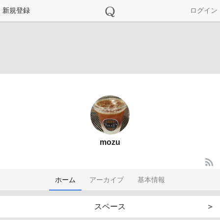
新規登録
ログイン
mozu
ホーム
アーカイブ
基本情報
スペース
＞