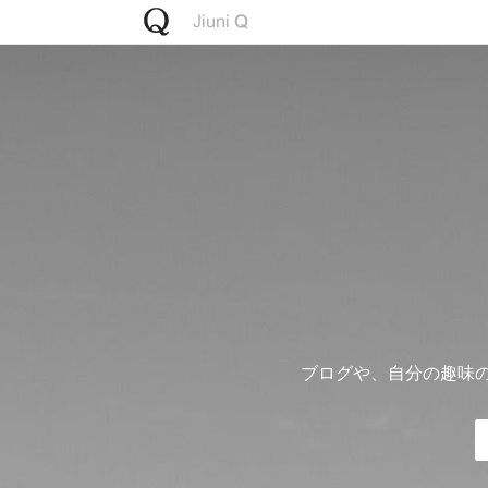
ブログや、自分の趣味