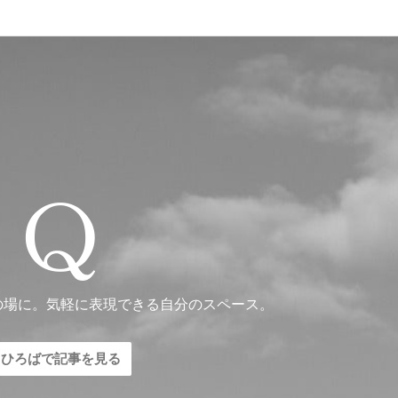
の場に。気軽に表現できる自分のスペース。