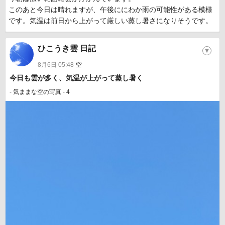
このあと今日は晴れますが、午後ににわか雨の可能性がある模様
です。気温は前日から上がって厳しい蒸し暑さになりそうです。
ひこうき雲 日記
▼
8月6日 05:48
空
今日も雲が多く、気温が上がって蒸し暑く
- 気ままな空の写真 - 4