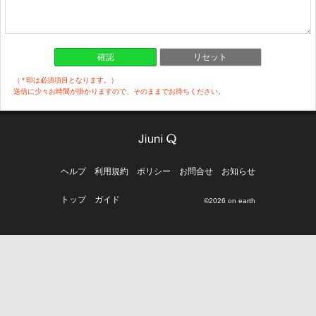
（
*
印は必須項目となります。）
送信に少々お時間が掛かりますので、そのままでお待ちください。
ヘルプ
利用規約
ポリシー
お問合せ
お知らせ
トップ
ガイド
©2026 on earth