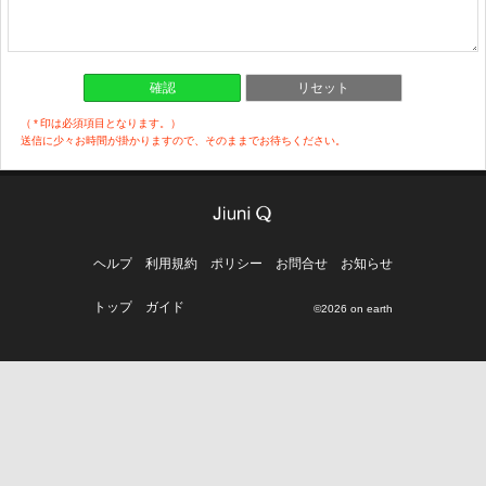
（
*
印は必須項目となります。）
送信に少々お時間が掛かりますので、そのままでお待ちください。
ヘルプ
利用規約
ポリシー
お問合せ
お知らせ
トップ
ガイド
©2026 on earth